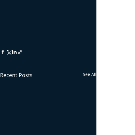
Recent Posts
See All